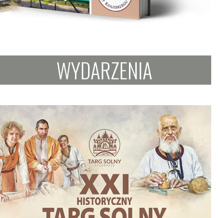
WYDARZENIA