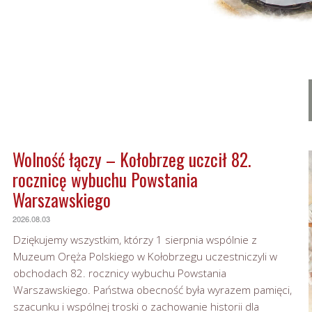
Wolność łączy – Kołobrzeg uczcił 82.
rocznicę wybuchu Powstania
Warszawskiego
2026.08.03
Dziękujemy wszystkim, którzy 1 sierpnia wspólnie z
Muzeum Oręża Polskiego w Kołobrzegu uczestniczyli w
obchodach 82. rocznicy wybuchu Powstania
Warszawskiego. Państwa obecność była wyrazem pamięci,
szacunku i wspólnej troski o zachowanie historii dla