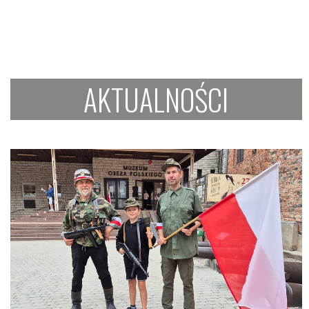
AKTUALNOŚCI