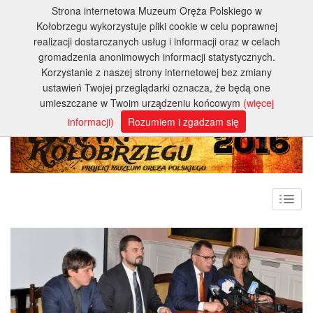
Strona internetowa Muzeum Oręża Polskiego w
Kołobrzegu wykorzystuje pliki cookie w celu poprawnej
realizacji dostarczanych usług i informacji oraz w celach
gromadzenia anonimowych informacji statystycznych.
Korzystanie z naszej strony internetowej bez zmiany
ustawień Twojej przeglądarki oznacza, że będą one
umieszczane w Twoim urządzeniu końcowym
(więcej
informacji)
Rozumiem i zgadzam się