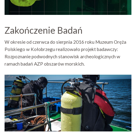
Zakończenie Badań
W okresie od czerwca do sierpnia 2016 roku Muzeum Oręża
Polskiego w Kołobrzegu realizowało projekt badawczy:
Rozpoznanie podwodnych stanowisk archeologicznych w
ramach badań AZP obszarów morskich.