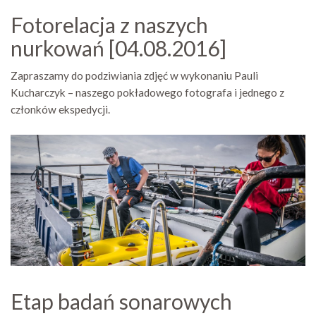
Fotorelacja z naszych
nurkowań [04.08.2016]
Zapraszamy do podziwiania zdjęć w wykonaniu Pauli
Kucharczyk – naszego pokładowego fotografa i jednego z
członków ekspedycji.
Etap badań sonarowych