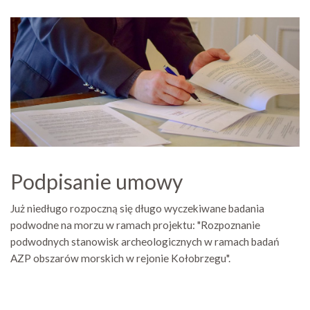
Podpisanie umowy
Już niedługo rozpoczną się długo wyczekiwane badania
podwodne na morzu w ramach projektu: "Rozpoznanie
podwodnych stanowisk archeologicznych w ramach badań
AZP obszarów morskich w rejonie Kołobrzegu".