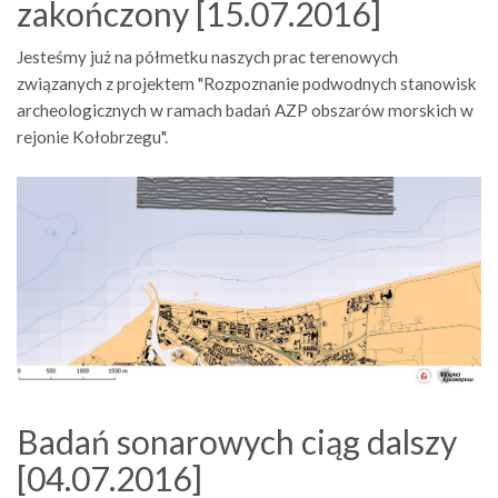
zakończony [15.07.2016]
Jesteśmy już na półmetku naszych prac terenowych
związanych z projektem "Rozpoznanie podwodnych stanowisk
archeologicznych w ramach badań AZP obszarów morskich w
rejonie Kołobrzegu".
Badań sonarowych ciąg dalszy
[04.07.2016]