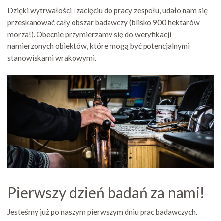
Dzięki wytrwałości i zacięciu do pracy zespołu, udało nam się
przeskanować cały obszar badawczy (blisko 900 hektarów
morza!). Obecnie przymierzamy się do weryfikacji
namierzonych obiektów, które mogą być potencjalnymi
stanowiskami wrakowymi.
Pierwszy dzień badań za nami!
Jesteśmy już po naszym pierwszym dniu prac badawczych.