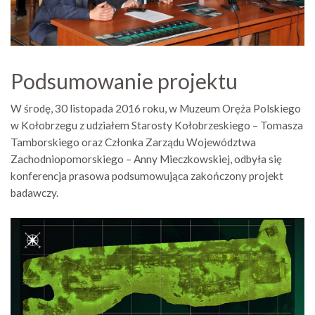
Podsumowanie projektu
W środę, 30 listopada 2016 roku, w Muzeum Oręża Polskiego
w Kołobrzegu z udziałem Starosty Kołobrzeskiego – Tomasza
Tamborskiego oraz Członka Zarządu Województwa
Zachodniopomorskiego – Anny Mieczkowskiej, odbyła się
konferencja prasowa podsumowująca zakończony projekt
badawczy.