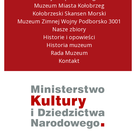
Muzeum Miasta Kołobrzeg
Kołobrzeski Skansen Morski
Muzeum Zimnej Wojny Podborsko 3001
Nasze zbiory
Historie i opowieści
Historia muzeum
Rada Muzeum
Kontakt