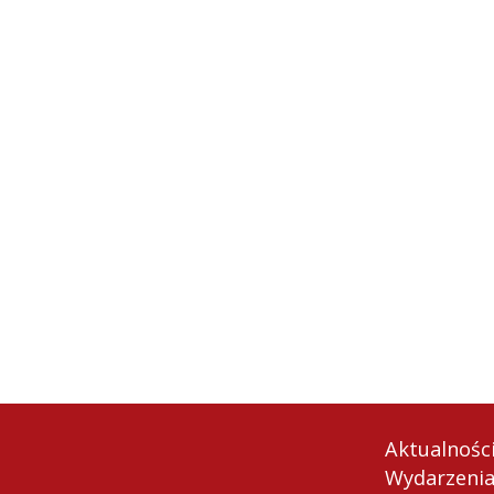
Aktualnośc
Wydarzeni